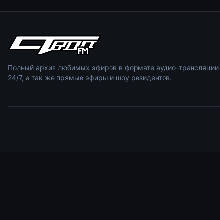
Полный архив любимых эфиров в формате аудио-трансляции
24/7, а так же прямые эфиры и шоу резидентов.