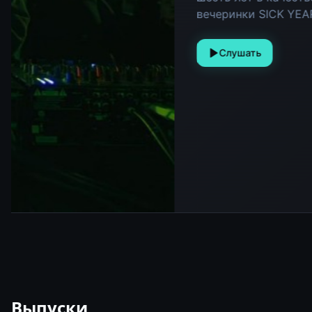
Выпуски