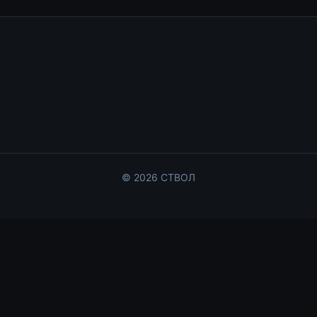
©
2026
СТВОЛ