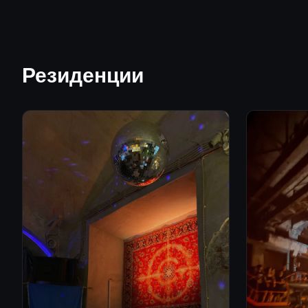
Резиденции