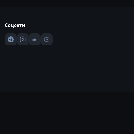
Соцсети